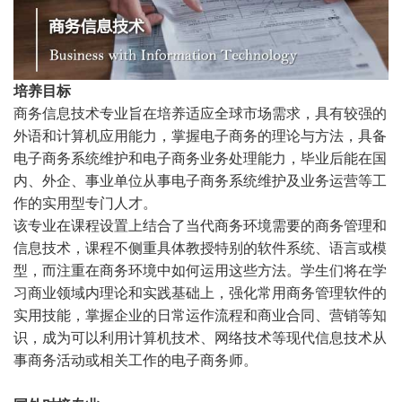
培养目标
商务信息技术专业旨在培养适应全球市场需求，具有较强的
外语和计算机应用能力，掌握电子商务的理论与方法，具备
电子商务系统维护和电子商务业务处理能力，毕业后能在国
内、外企、事业单位从事电子商务系统维护及业务运营等工
作的实用型专门人才。
该专业在课程设置上结合了当代商务环境需要的商务管理和
信息技术，课程不侧重具体教授特别的软件系统、语言或模
型，而注重在商务环境中如何运用这些方法。学生们将在学
习商业领域内理论和实践基础上，强化常用商务管理软件的
实用技能，掌握企业的日常运作流程和商业合同、营销等知
识，成为可以利用计算机技术、网络技术等现代信息技术从
事商务活动或相关工作的电子商务师。