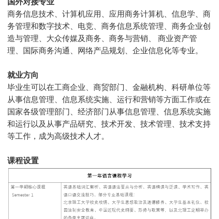
国外对接专业
商务信息技术、计算机应用、应用商务计算机、信息学、商
务管理和数字技术、电竞、商务信息系统管理、商务企业创
造与管理、大众传媒及商务、商务与营销、 商业资产管
理、国际商务沟通、网络产品规划、企业信息化等专业。
就业方向
毕业生可以在工商企业、商贸部门、金融机构、科研单位等
从事信息管理、信息系统实施、运行和营销等方面工作或在
国家各级管理部门、经济部门从事信息管理、信息系统实施
和运行以及从事产品研究、技术开发、技术管理、技术支持
等工作，成为高级技术人才。
课程设置