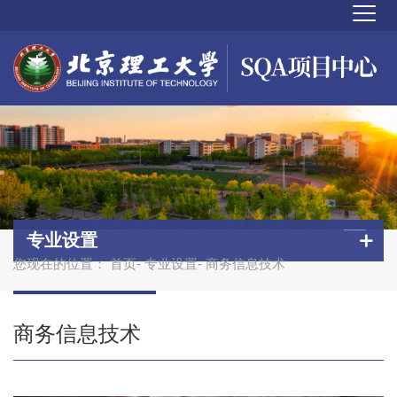
专业设置
您现在的位置：
首页
-
专业设置
- 商务信息技术
商务信息技术