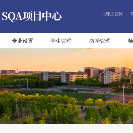
北理工官网
专业设置
学生管理
教学管理