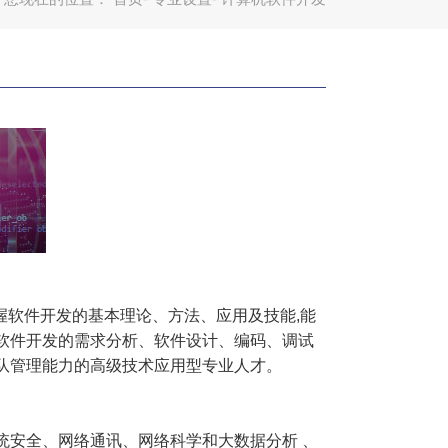
握软件开发的基本理论、方法、应用及技能,能
软件开发的需求分析、软件设计、编码、调试
队管理能力的高级技术应用型专业人才。
统安全、网络通讯、网络科学和大数据分析 、