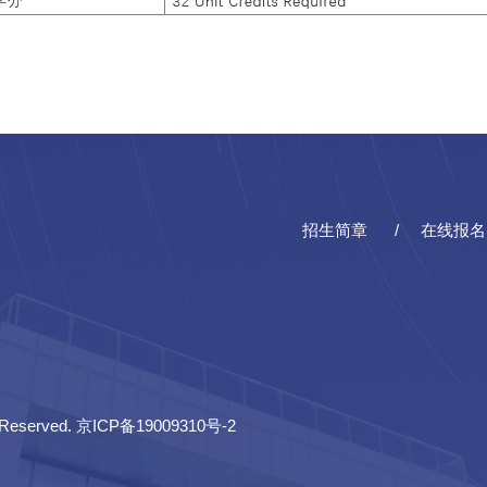
招生简章
在线报名
Reserved. 京ICP备19009310号-2