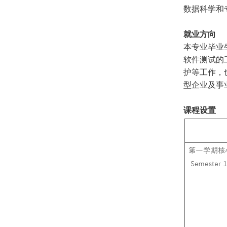
数据科学和
就业方向
本专业毕业
软件测试的
护等工作，
型企业及事
课程设置