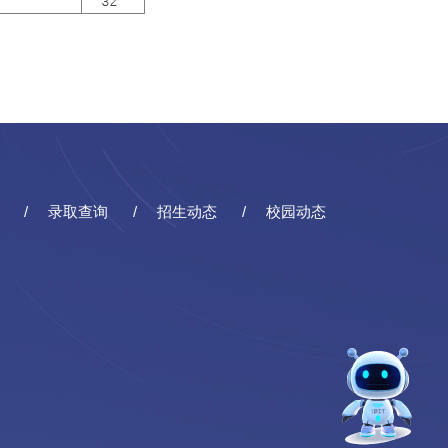
录取查询
招生动态
校园动态