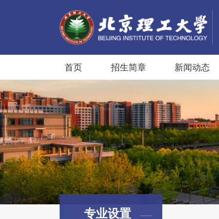
首页
招生简章
新闻动态
专业设置