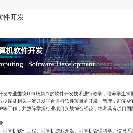
软件开发
开发专业围绕IT市场新兴的软件开发技术进行教学，培养学生掌
数据库及相关主流开发平台进行软件项目的开发、管理，能完成
护等工作，并熟练掌握行业项目实战综合经验，培养具有项目团
业
、计算机软件工程、计算机游戏开发、计算机管理科学、信息系