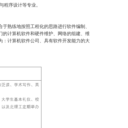
站与程序设计等专业。
合于熟练地按照工程化的思路进行软件编制、
门的计算机软件和硬件维护、网络的组建、维
为：计算机软件公司、具有软件开发能力的大