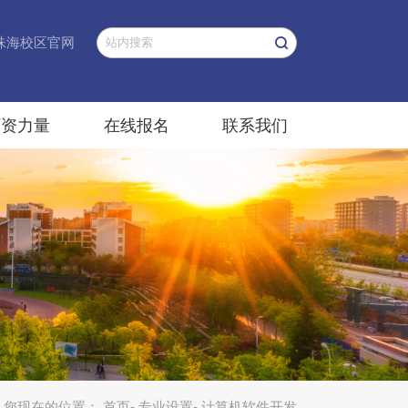
珠海校区官网
师资力量
在线报名
联系我们
您现在的位置：
首页
-
专业设置
- 计算机软件开发