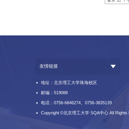
友情链接
地址：北京理工大学珠海校区
邮编：519088
电话：0756-6846274、0756-3835139
Copyright ©北京理工大学 SQA中心 All Rights 