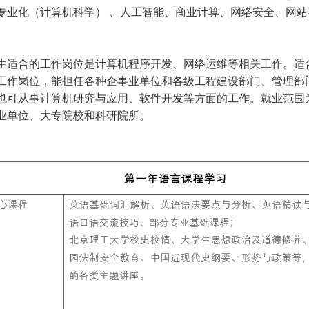
专业化（计算机科学） 、人工智能、商业计算、网络安全、网
生适合的工作岗位是计算机程序开发、网络运维等相关工作。适
工作岗位，能担任各种企事业单位和各级工程建设部门、管理部
也可从事计算机研究与应用、软件开发等方面的工作。就业范围
业单位、大专院校和科研院所。