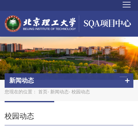
新闻动态
您现在的位置：
首页
-
新闻动态
- 校园动态
校园动态