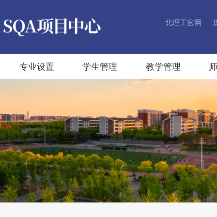
北理工官网
专业设置
学生管理
教学管理