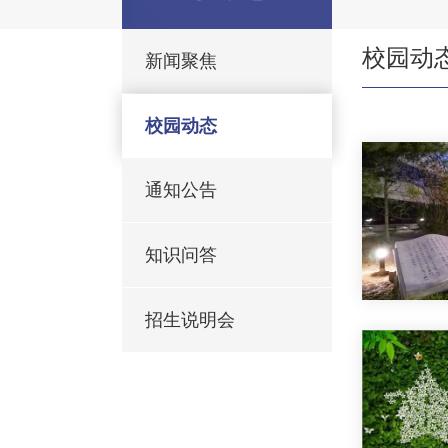
校园动
新闻聚焦
校园动态
通知公告
知识问答
招生说明会