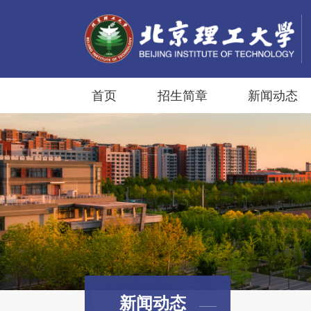
首页
招生简章
新闻动态
新闻动态