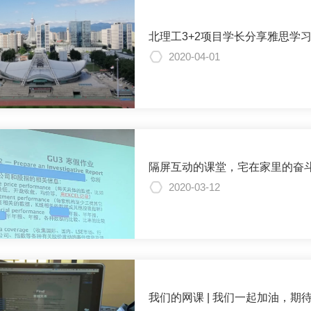
北理工3+2项目学长分享雅思学
2020-04-01
隔屏互动的课堂，宅在家里的奋
2020-03-12
我们的网课 | 我们一起加油，期