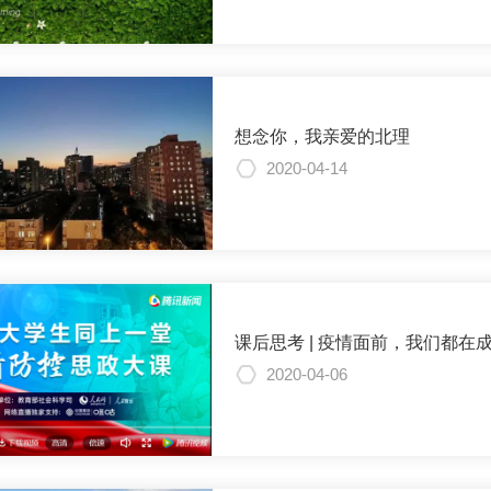
想念你，我亲爱的北理
2020-04-14
课后思考 | 疫情面前，我们都在
2020-04-06