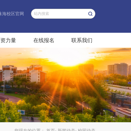
珠海校区官网
师资力量
在线报名
联系我们
您现在的位置：
首页
-
新闻动态
- 校园动态