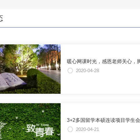
态
暖心网课时光，感恩老师关心，
2020-04-28
3+2多国留学本硕连读项目学生
2020-04-21