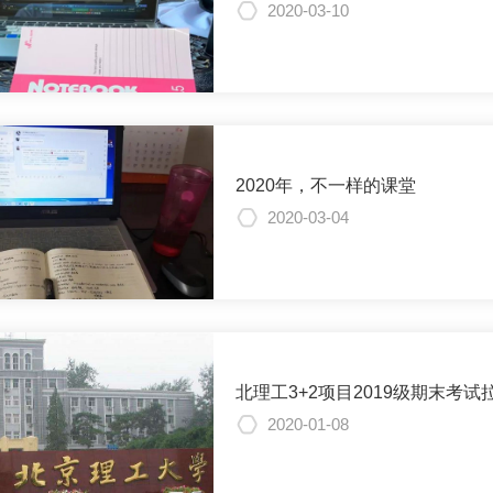
2020-03-10
2020年，不一样的课堂
2020-03-04
北理工3+2项目2019级期末考试
2020-01-08