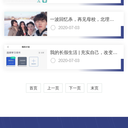
一波回忆杀，再见母校，北理是
我们永远的家
2020-07-03
我的长假生活 | 充实自己，改变自
己
2020-07-03
首页
上一页
下一页
末页