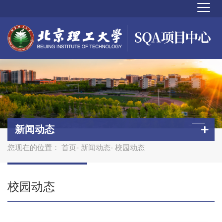
新闻动态
您现在的位置：
首页
-
新闻动态
- 校园动态
校园动态