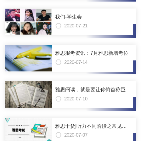
我们-学生会
2020-07-21
雅思报考资讯：7月雅思新增考位
2020-07-14
雅思阅读，就是要让你俯首称臣
2020-07-10
雅思干货|听力不同阶段之常见问
题分析
2020-07-07