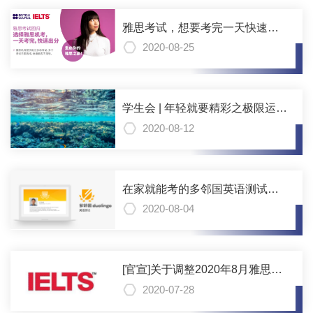
雅思考试，想要考完一天快速出
分？可以这样做
2020-08-25
学生会 | 年轻就要精彩之极限运动
分享——潜水
2020-08-12
在家就能考的多邻国英语测试，
与托福雅思有什么不一样？
2020-08-04
[官宣]关于调整2020年8月雅思考
试的通知
2020-07-28