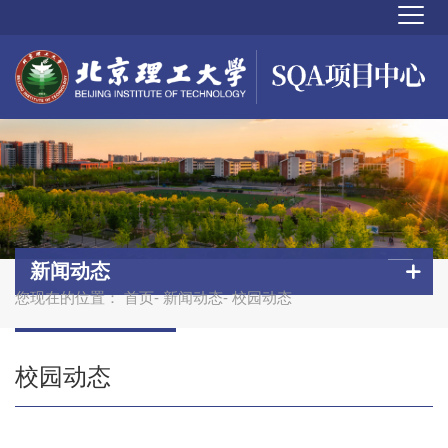
新闻动态
您现在的位置：
首页
-
新闻动态
- 校园动态
校园动态