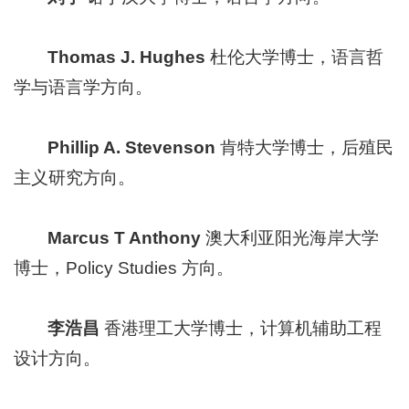
Thomas J. Hughes
杜伦大学博士，语言哲
学与语言学方向。
Phillip A. Stevenson
肯特大学博士，后殖民
主义研究方向。
Marcus T Anthony
澳大利亚阳光海岸大学
博士，Policy Studies 方向。
李浩昌
香港理工大学博士，计算机辅助工程
设计方向。