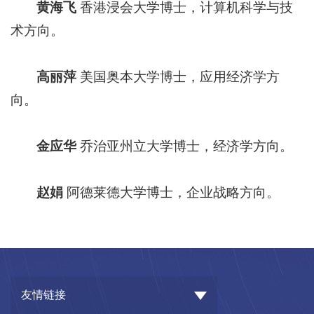
黄海飞
香港浸会大学博士，计算机科学与技
术方向。
高丽萍
美国奥本大学博士，应用经济学方
向。
金应华
乔治亚州立大学博士，经济学方向。
赵娟
阿德莱德大学博士，企业战略方向。
友情链接