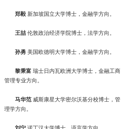
郑毅
新加坡国立大学博士，金融学方向。
王喆
伦敦政治经济学院博士，法学方向。
孙勇
美国欧德明大学博士，金融学方向。
黎秉富
瑞士日内瓦欧洲大学博士，金融工商
管理专业方向。
马华范
威斯康星大学密尔沃基分校博士，管
理学方向。
刘宁
诺丁汉大学博士，语言学方向。