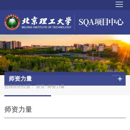
师资力量
您现在的位置：
首页
- 师资力量
师资力量