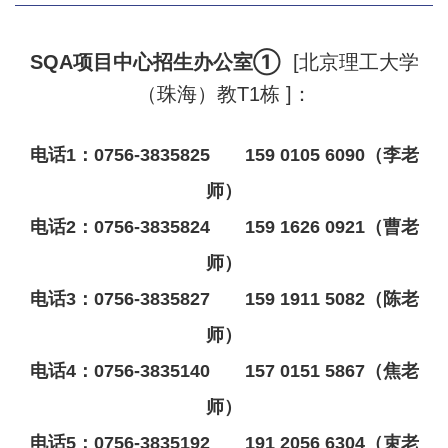
SQA项目中心招生办公室①
[
北京理工大学
（珠海）教T1栋
]
：
电话1：0756-3835825 159 0105 6090（李老
师）
电话2：0756-3835824 159 1626 0921（曹老
师）
电话3：0756-3835827 159 1911 5082（陈老
师）
电话4：0756-3835140 157 0151 5867（焦老
师）
电话5：0756-3835192 191 2056 6304（束老