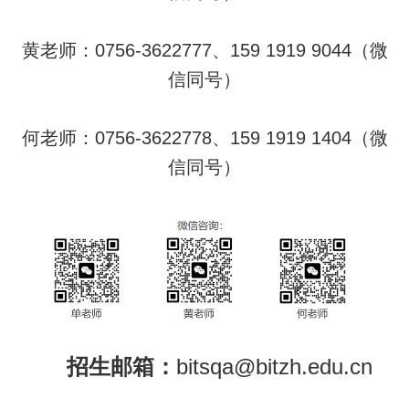
黄老师：0756-3622777、159 1919 9044
（微
信同号）
何老师：0756-3622778、159 1919 1404
（微
信同号）
招生邮箱：
bitsqa@bitzh.edu.cn