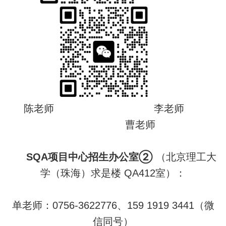
陈老师 李老师
曹老师
SQA项目中心招生办公室②
（
北京理工大
学（珠海）求是楼 QA412室）
：
单老师：0756-3622776、159 1919 3441（微
信同号）