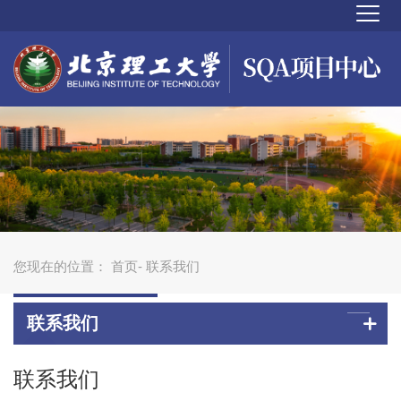
您现在的位置：
首页
- 联系我们
联系我们
联系我们